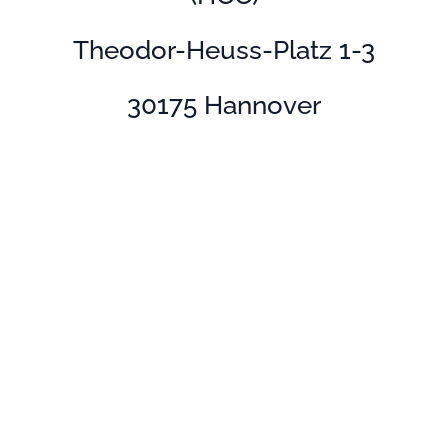
Theodor-Heuss-Platz 1-3
30175 Hannover