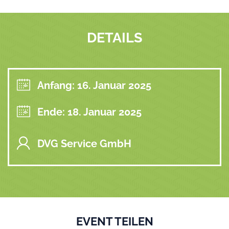
DETAILS
Anfang: 16. Januar 2025
Ende: 18. Januar 2025
DVG Service GmbH
EVENT TEILEN