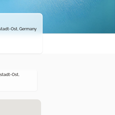
nstadt-Ost, Germany
stadt-Ost,